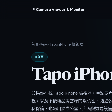
IP Camera Viewer & Monitor
首頁
/
指南
/
Tapo iPhone 檢視器
指南
Tapo iPh
如果你在找 Tapo iPhone 檢視器，重點
視，以及不依賴品牌雲端的隱私性。 適合
私保護，也適用於辦公室、店面與遠端設