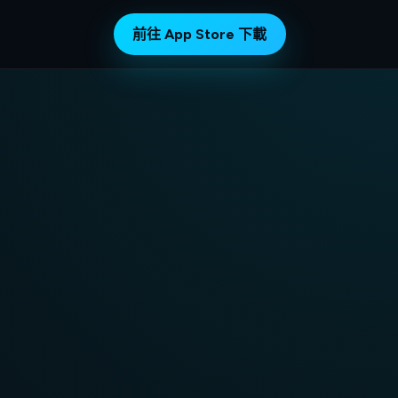
前往 App Store 下載