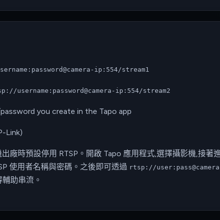
sername:password@camera-ip:554/stream1
sp://username:password@camera-ip:554/stream2
password you create in the Tapo app
P-Link)
 攝影機出廠時預設停用 RTSP。開啟 Tapo 應用程式,選擇攝影機,接
RTSP 使用者名稱與密碼。之後即可透過
rtsp://user:pass@camera
得輔助串流。