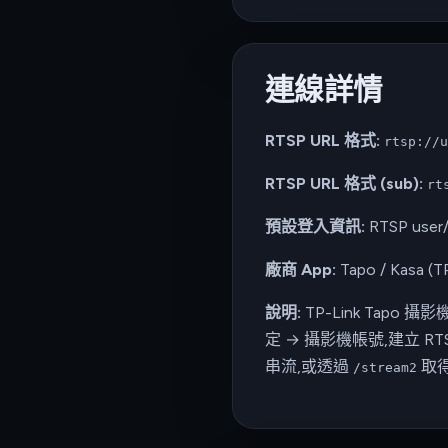
連線詳情
RTSP URL 格式:
rtsp://u
RTSP URL 格式 (sub):
rt
預設登入資訊:
RTSP user/
廠商 App:
Tapo / Kasa (T
說明:
TP-Link Tapo
定 → 攝影機帳號,建立 
串流,或透過
取
/stream2