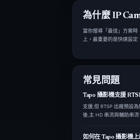
為什麼 IP Came
當你搜尋「最佳」方案時，
上，最重要的是快速設定
常見問題
Tapo 攝影機支援 RTS
支援,但 RTSP 出廠預設
後,主 HD 串流與輔助
如何在 Tapo 攝影機上