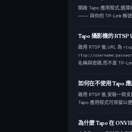
開啟 Tapo 應用程式,
—— 與你的 TP-Link
Tapo 攝影機的 RTSP
啟用 RTSP 後,URL 為
rts
rtsp://username:passwo
名稱與密碼,而不是 TP-Li
如何在不使用 Tapo 應
啟用 RTSP 後,安裝一款支援
Tapo 應用程式可保留
為什麼 Tapo 在 ONV