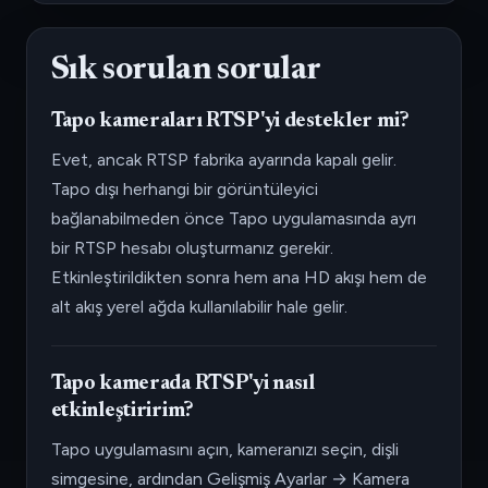
Sık sorulan sorular
Tapo kameraları RTSP'yi destekler mi?
Evet, ancak RTSP fabrika ayarında kapalı gelir.
Tapo dışı herhangi bir görüntüleyici
bağlanabilmeden önce Tapo uygulamasında ayrı
bir RTSP hesabı oluşturmanız gerekir.
Etkinleştirildikten sonra hem ana HD akışı hem de
alt akış yerel ağda kullanılabilir hale gelir.
Tapo kamerada RTSP'yi nasıl
etkinleştiririm?
Tapo uygulamasını açın, kameranızı seçin, dişli
simgesine, ardından Gelişmiş Ayarlar → Kamera