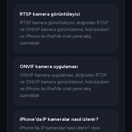
RTSP kamera görüntüleyici
RTSP kamera görüntüleyici, doğrudan RTSP
ve ONVIF kamera görüntüleme, hızlı kurulum
ve iPhone ile iPad'de özel yerel akış
sunmalıdır.
ONVIF kamera uygulaması
ONVIF kamera uygulaması, doğrudan RTSP
ve ONVIF kamera görüntüleme, hızlı kurulum
ve iPhone ile iPad'de özel yerel akış
sunmalıdır.
iPhone'da IP kameralar nasıl izlenir?
iPhone'da IP kameralar nasıl izlenir? diye