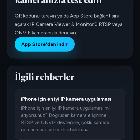
kameranızla test edin
QR kodunu tarayın ya da App Store bağlantısını
açarak IP Camera Viewer & Monitor'ü RTSP veya
ONVIF kameranızla deneyin.
App Store'dan indir
İlgili rehberler
iPhone için en iyi IP kamera uygulaması
iPhone için en iyi IP kamera uygulaması mi
arıyorsunuz? Doğrudan kamera erişimine,
RTSP ve ONVIF desteğine, çoklu kamera
görünümüne ve üretici bulutuna…