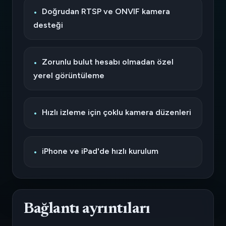
Doğrudan RTSP ve ONVIF kamera
desteği
Zorunlu bulut hesabı olmadan özel
yerel görüntüleme
Hızlı izleme için çoklu kamera düzenleri
iPhone ve iPad'de hızlı kurulum
Bağlantı ayrıntıları