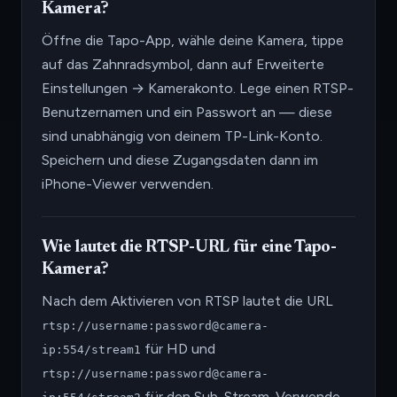
Kamera?
Öffne die Tapo-App, wähle deine Kamera, tippe
auf das Zahnradsymbol, dann auf Erweiterte
Einstellungen → Kamerakonto. Lege einen RTSP-
Benutzernamen und ein Passwort an — diese
sind unabhängig von deinem TP-Link-Konto.
Speichern und diese Zugangsdaten dann im
iPhone-Viewer verwenden.
Wie lautet die RTSP-URL für eine Tapo-
Kamera?
Nach dem Aktivieren von RTSP lautet die URL
rtsp://username:password@camera-
für HD und
ip:554/stream1
rtsp://username:password@camera-
für den Sub-Stream. Verwende