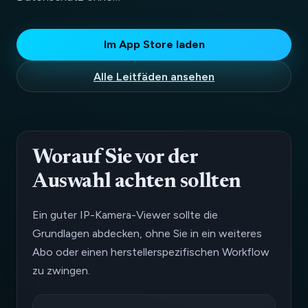
Im App Store laden
Alle Leitfäden ansehen
Worauf Sie vor der
Auswahl achten sollten
Ein guter IP-Kamera-Viewer sollte die
Grundlagen abdecken, ohne Sie in ein weiteres
Abo oder einen herstellerspezifischen Workflow
zu zwingen.