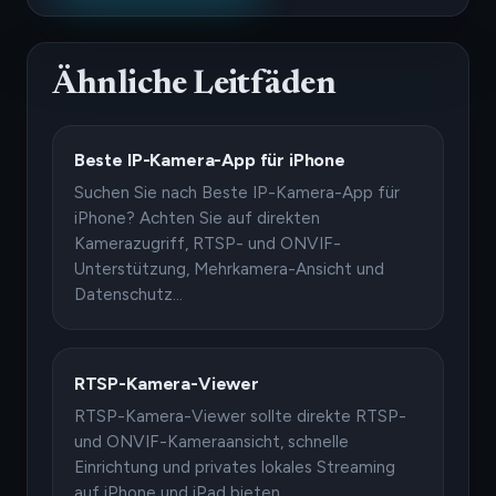
Ähnliche Leitfäden
Beste IP-Kamera-App für iPhone
Suchen Sie nach Beste IP-Kamera-App für
iPhone? Achten Sie auf direkten
Kamerazugriff, RTSP- und ONVIF-
Unterstützung, Mehrkamera-Ansicht und
Datenschutz…
RTSP-Kamera-Viewer
RTSP-Kamera-Viewer sollte direkte RTSP-
und ONVIF-Kameraansicht, schnelle
Einrichtung und privates lokales Streaming
auf iPhone und iPad bieten.