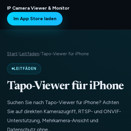
IP Camera Viewer & Monitor
Im App Store laden
Start
/
Leitfäden
/
Tapo-Viewer für iPhone
LEITFÄDEN
Tapo-Viewer für iPhone
Suchen Sie nach Tapo-Viewer für iPhone? Achten
Sie auf direkten Kamerazugriff, RTSP- und ONVIF-
Unterstützung, Mehrkamera-Ansicht und
Datenschutz ohne…