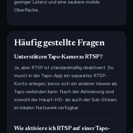
geringer Latenz und eine saubere mobile
Oberfläche.
Häufig gestellte Fragen
Unterstützen Tapo-Kameras RTSP?
Ja, aber RTSP ist standardmäßig deaktiviert. Du
musst in der Tapo-App ein separates RTSP-
Konto anlegen, bevor sich ein anderer Viewer als
Tapo verbinden kann. Nach der Aktivierung sind
sowohl der Haupt-HD- als auch der Sub-Stream
im lokalen Netzwerk verfügbar.
Wie aktiviere ich RTSP auf einer Tapo-