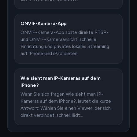
ONVIF-Kamera-App
ONVIF-Kamera-App sollte direkte RTSP-
und ONVIF-Kameraansicht, schnelle
Einrichtung und privates lokales Streaming
auf iPhone und iPad bieten.
Wie sieht man IP-Kameras auf dem
iPhone?
Wenn Sie sich fragen Wie sieht man IP-
Kameras auf dem iPhone?, lautet die kurze
Antwort: Wählen Sie einen Viewer, der sich
direkt verbindet, schnell lädt…