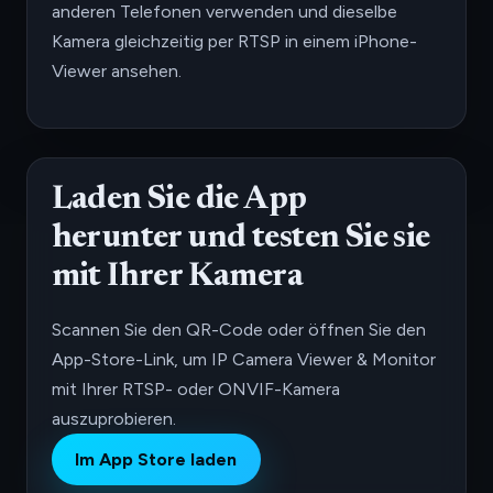
anderen Telefonen verwenden und dieselbe
Kamera gleichzeitig per RTSP in einem iPhone-
Viewer ansehen.
Laden Sie die App
herunter und testen Sie sie
mit Ihrer Kamera
Scannen Sie den QR-Code oder öffnen Sie den
App-Store-Link, um IP Camera Viewer & Monitor
mit Ihrer RTSP- oder ONVIF-Kamera
auszuprobieren.
Im App Store laden