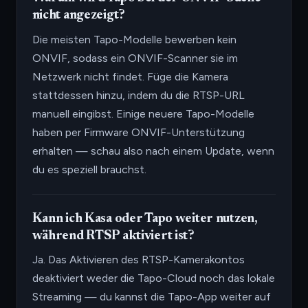
nicht angezeigt?
Die meisten Tapo-Modelle bewerben kein
ONVIF, sodass ein ONVIF-Scanner sie im
Netzwerk nicht findet. Füge die Kamera
stattdessen hinzu, indem du die RTSP-URL
manuell eingibst. Einige neuere Tapo-Modelle
haben per Firmware ONVIF-Unterstützung
erhalten — schau also nach einem Update, wenn
du es speziell brauchst.
Kann ich Kasa oder Tapo weiter nutzen,
während RTSP aktiviert ist?
Ja. Das Aktivieren des RTSP-Kamerakontos
deaktiviert weder die Tapo-Cloud noch das lokale
Streaming — du kannst die Tapo-App weiter auf