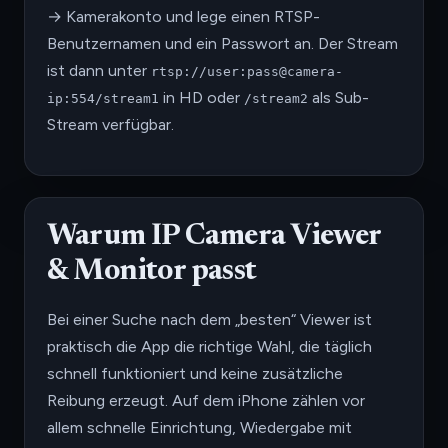
→ Kamerakonto und lege einen RTSP-
Benutzernamen und ein Passwort an. Der Stream
ist dann unter
rtsp://user:pass@camera-
in HD oder
als Sub-
ip:554/stream1
/stream2
Stream verfügbar.
Warum IP Camera Viewer
& Monitor passt
Bei einer Suche nach dem „besten“ Viewer ist
praktisch die App die richtige Wahl, die täglich
schnell funktioniert und keine zusätzliche
Reibung erzeugt. Auf dem iPhone zählen vor
allem schnelle Einrichtung, Wiedergabe mit