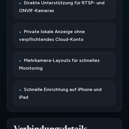
Direkte Unterstützung für RTSP- und
ONVIF-Kameras
Private lokale Anzeige ohne
verpflichtendes Cloud-Konto
Mehrkamera-Layouts für schnelles
Monitoring
Schnelle Einrichtung auf iPhone und
iPad