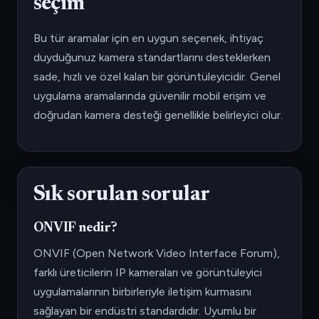
seçim
Bu tür aramalar için en uygun seçenek, ihtiyaç
duyduğunuz kamera standartlarını desteklerken
sade, hızlı ve özel kalan bir görüntüleyicidir. Genel
uygulama aramalarında güvenilir mobil erişim ve
doğrudan kamera desteği genellikle belirleyici olur.
Sık sorulan sorular
ONVIF nedir?
ONVIF (Open Network Video Interface Forum),
farklı üreticilerin IP kameraları ve görüntüleyici
uygulamalarının birbirleriyle iletişim kurmasını
sağlayan bir endüstri standardıdır. Uyumlu bir