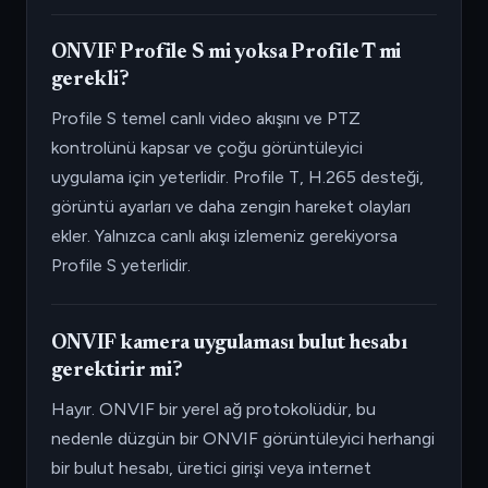
ONVIF Profile S mi yoksa Profile T mi
gerekli?
Profile S temel canlı video akışını ve PTZ
kontrolünü kapsar ve çoğu görüntüleyici
uygulama için yeterlidir. Profile T, H.265 desteği,
görüntü ayarları ve daha zengin hareket olayları
ekler. Yalnızca canlı akışı izlemeniz gerekiyorsa
Profile S yeterlidir.
ONVIF kamera uygulaması bulut hesabı
gerektirir mi?
Hayır. ONVIF bir yerel ağ protokolüdür, bu
nedenle düzgün bir ONVIF görüntüleyici herhangi
bir bulut hesabı, üretici girişi veya internet