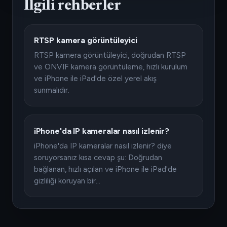
İlgili rehberler
RTSP kamera görüntüleyici
RTSP kamera görüntüleyici, doğrudan RTSP
ve ONVIF kamera görüntüleme, hızlı kurulum
ve iPhone ile iPad'de özel yerel akış
sunmalıdır.
iPhone'da IP kameralar nasıl izlenir?
iPhone'da IP kameralar nasıl izlenir? diye
soruyorsanız kısa cevap şu: Doğrudan
bağlanan, hızlı açılan ve iPhone ile iPad'de
gizliliği koruyan bir…