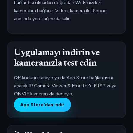
bağlantısı olmadan doğrudan Wi-Fi'nizdeki
kameralara bağlanır. Video, kamera ile iPhone
arasında yerel ağınızda kalır.
Uygulamayı indirin ve
kameranızla test edin
QR kodunu tarayın ya da App Store bağlantısını
açarak IP Camera Viewer & Monitor'ü RTSP veya
ONVIF kameranızla deneyin.
App Store'dan indir