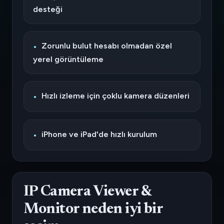
desteği
Zorunlu bulut hesabı olmadan özel
yerel görüntüleme
Hızlı izleme için çoklu kamera düzenleri
iPhone ve iPad'de hızlı kurulum
IP Camera Viewer &
Monitor neden iyi bir