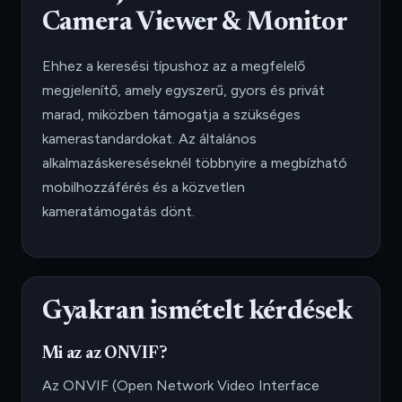
Camera Viewer & Monitor
Ehhez a keresési típushoz az a megfelelő
megjelenítő, amely egyszerű, gyors és privát
marad, miközben támogatja a szükséges
kamerastandardokat. Az általános
alkalmazáskereséseknél többnyire a megbízható
mobilhozzáférés és a közvetlen
kameratámogatás dönt.
Gyakran ismételt kérdések
Mi az az ONVIF?
Az ONVIF (Open Network Video Interface