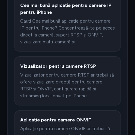
Cea mai bună aplicație pentru camere IP
pentru iPhone
Cauți Cea mai bună aplicație pentru camere
IP pentru iPhone? Concentrează-te pe acces
direct la cameră, suport RTSP și ONVIF,
vizualizare multi-cameră și…
Vizualizator pentru camere RTSP
Vizualizator pentru camere RTSP ar trebui să
ofere vizualizare directă pentru camere
RTSP și ONVIF, configurare rapidă și
streaming local privat pe iPhone…
Aplicație pentru camere ONVIF
Aplicație pentru camere ONVIF ar trebui să