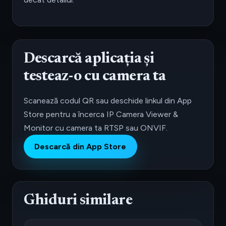
Descarcă aplicația și
testeaz-o cu camera ta
Scanează codul QR sau deschide linkul din App
Store pentru a încerca IP Camera Viewer &
Monitor cu camera ta RTSP sau ONVIF.
Descarcă din App Store
Ghiduri similare