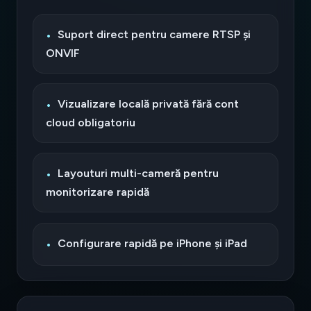
Suport direct pentru camere RTSP și
ONVIF
Vizualizare locală privată fără cont
cloud obligatoriu
Layouturi multi-cameră pentru
monitorizare rapidă
Configurare rapidă pe iPhone și iPad