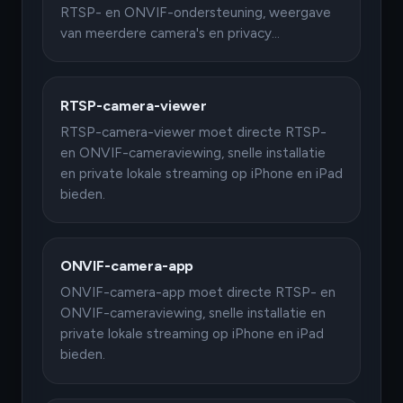
RTSP- en ONVIF-ondersteuning, weergave
van meerdere camera's en privacy…
RTSP-camera-viewer
RTSP-camera-viewer moet directe RTSP-
en ONVIF-cameraviewing, snelle installatie
en private lokale streaming op iPhone en iPad
bieden.
ONVIF-camera-app
ONVIF-camera-app moet directe RTSP- en
ONVIF-cameraviewing, snelle installatie en
private lokale streaming op iPhone en iPad
bieden.