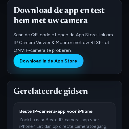
Download de app en test
hem met uw camera
Scan de QR-code of open de App Store-link om
IP Camera Viewer & Monitor met uw RTSP- of
ONVIF-camera te proberen.
Download in de App Store
Gerelateerde gidsen
Beste IP-camera-app voor iPhone
Zoekt u naar Beste IP-camera-app voor
iPhone? Let dan op directe cameratoegang,