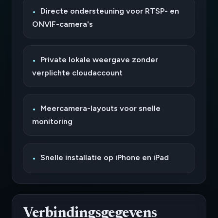
Directe ondersteuning voor RTSP- en
ONVIF-camera's
Private lokale weergave zonder
verplichte cloudaccount
Meercamera-layouts voor snelle
monitoring
Snelle installatie op iPhone en iPad
Verbindingsgegevens