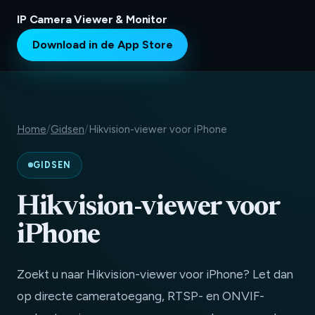
IP Camera Viewer & Monitor
Download in de App Store
Home
/
Gidsen
/
Hikvision-viewer voor iPhone
GIDSEN
Hikvision-viewer voor
iPhone
Zoekt u naar Hikvision-viewer voor iPhone? Let dan
op directe cameratoegang, RTSP- en ONVIF-