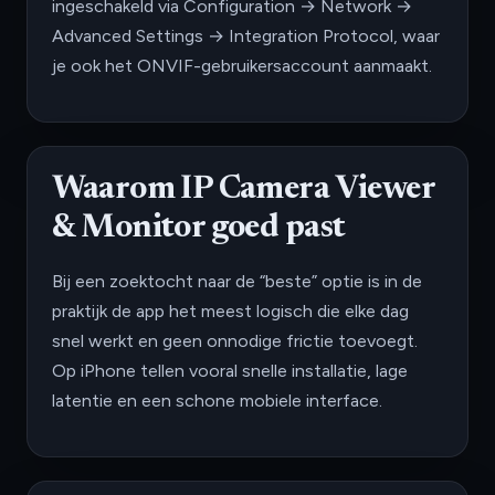
ingeschakeld via Configuration → Network →
Advanced Settings → Integration Protocol, waar
je ook het ONVIF-gebruikersaccount aanmaakt.
Waarom IP Camera Viewer
& Monitor goed past
Bij een zoektocht naar de “beste” optie is in de
praktijk de app het meest logisch die elke dag
snel werkt en geen onnodige frictie toevoegt.
Op iPhone tellen vooral snelle installatie, lage
latentie en een schone mobiele interface.