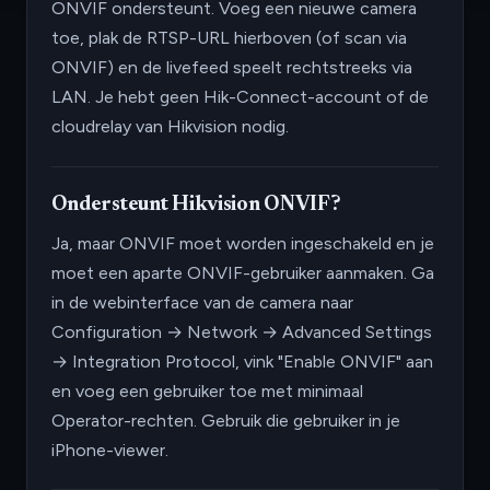
ONVIF ondersteunt. Voeg een nieuwe camera
toe, plak de RTSP-URL hierboven (of scan via
ONVIF) en de livefeed speelt rechtstreeks via
LAN. Je hebt geen Hik-Connect-account of de
cloudrelay van Hikvision nodig.
Ondersteunt Hikvision ONVIF?
Ja, maar ONVIF moet worden ingeschakeld en je
moet een aparte ONVIF-gebruiker aanmaken. Ga
in de webinterface van de camera naar
Configuration → Network → Advanced Settings
→ Integration Protocol, vink "Enable ONVIF" aan
en voeg een gebruiker toe met minimaal
Operator-rechten. Gebruik die gebruiker in je
iPhone-viewer.