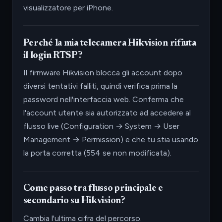
visualizzatore per iPhone.
Perché la mia telecamera Hikvision rifiuta
il login RTSP?
Il firmware Hikvision blocca gli account dopo
diversi tentativi falliti, quindi verifica prima la
password nell'interfaccia web. Conferma che
l'account utente sia autorizzato ad accedere al
flusso live (Configuration → System → User
Management → Permission) e che tu stia usando
la porta corretta (554 se non modificata).
Come passo tra flusso principale e
secondario su Hikvision?
Cambia l'ultima cifra del percorso.