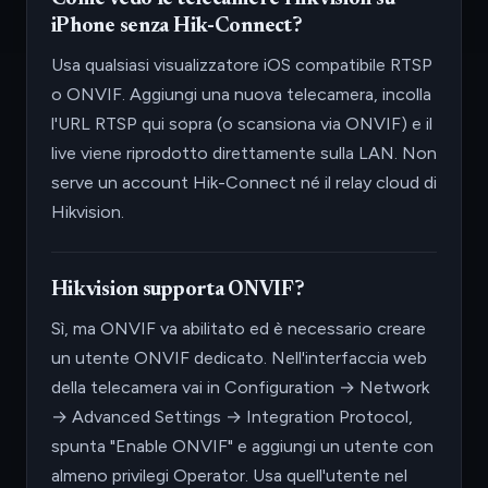
iPhone senza Hik-Connect?
Usa qualsiasi visualizzatore iOS compatibile RTSP
o ONVIF. Aggiungi una nuova telecamera, incolla
l'URL RTSP qui sopra (o scansiona via ONVIF) e il
live viene riprodotto direttamente sulla LAN. Non
serve un account Hik-Connect né il relay cloud di
Hikvision.
Hikvision supporta ONVIF?
Sì, ma ONVIF va abilitato ed è necessario creare
un utente ONVIF dedicato. Nell'interfaccia web
della telecamera vai in Configuration → Network
→ Advanced Settings → Integration Protocol,
spunta "Enable ONVIF" e aggiungi un utente con
almeno privilegi Operator. Usa quell'utente nel