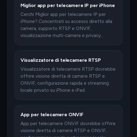
Miglior app per telecamere IP per iPhone
Cerchi Miglior app per telecamere IP per
iPhone? Concentrati su accesso diretto alla
camera, supporto RTSP e ONVIF,
visualizzazione multi-camera e privacy…
Visualizzatore di telecamere RTSP
Visualizzatore di telecamere RTSP dovrebbe
offrire visione diretta di camere RTSP e
ONVIF, configurazione rapida e streaming
locale privato su iPhone e iPad.
App per telecamere ONVIF
App per telecamere ONVIF dovrebbe offrire
visione diretta di camere RTSP e ONVIF,