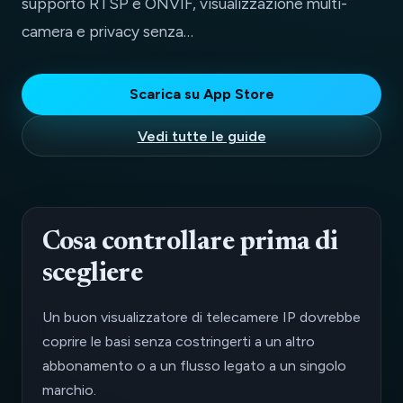
supporto RTSP e ONVIF, visualizzazione multi-
camera e privacy senza…
Scarica su App Store
Vedi tutte le guide
Cosa controllare prima di
scegliere
Un buon visualizzatore di telecamere IP dovrebbe
coprire le basi senza costringerti a un altro
abbonamento o a un flusso legato a un singolo
marchio.