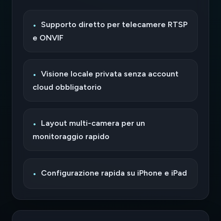
Supporto diretto per telecamere RTSP
e ONVIF
Visione locale privata senza account
cloud obbligatorio
Layout multi-camera per un
monitoraggio rapido
Configurazione rapida su iPhone e iPad