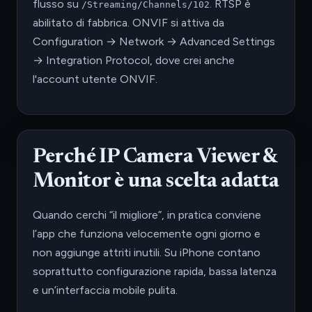
flusso su
. RTSP è
/Streaming/Channels/102
abilitato di fabbrica. ONVIF si attiva da
Configuration → Network → Advanced Settings
→ Integration Protocol, dove crei anche
l'account utente ONVIF.
Perché IP Camera Viewer &
Monitor è una scelta adatta
Quando cerchi “il migliore”, in pratica conviene
l’app che funziona velocemente ogni giorno e
non aggiunge attriti inutili. Su iPhone contano
soprattutto configurazione rapida, bassa latenza
e un’interfaccia mobile pulita.