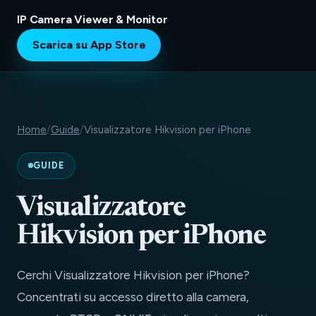
IP Camera Viewer & Monitor
Scarica su App Store
Home
/
Guide
/
Visualizzatore Hikvision per iPhone
GUIDE
Visualizzatore
Hikvision per iPhone
Cerchi Visualizzatore Hikvision per iPhone?
Concentrati su accesso diretto alla camera,