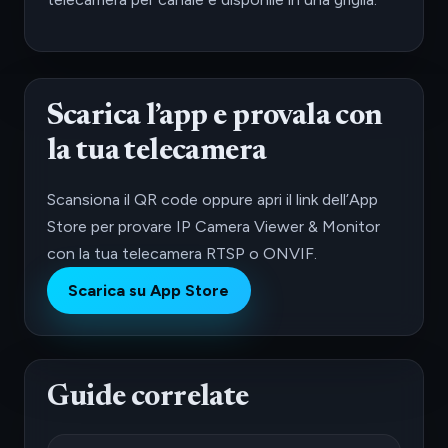
Scarica l’app e provala con
la tua telecamera
Scansiona il QR code oppure apri il link dell’App
Store per provare IP Camera Viewer & Monitor
con la tua telecamera RTSP o ONVIF.
Scarica su App Store
Guide correlate