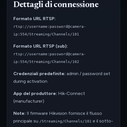
Dettagli di connessione
Formato URL RTSP:
rtsp://username:password@camera-
ip:554/Streaming/Channels/101
Formato URL RTSP (sub):
rtsp://username:password@camera-
ip:554/Streaming/Channels/102
Credenziali predefinite:
admin / password set
during activation
App del produttore:
Hik-Connect
(manufacturer)
Note:
Il firmware Hikvision fornisce il flusso
principale su
e il sotto-
/Streaming/Channels/101