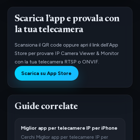
Scarica l’app e provala con
la tua telecamera
Scansiona il QR code oppure apri il link dell’App
Store per provare IP Camera Viewer & Monitor
con la tua telecamera RTSP o ONVIF.
Scarica su App Store
Guide correlate
Miglior app per telecamere IP per iPhone
Cerchi Miglior app per telecamere IP per