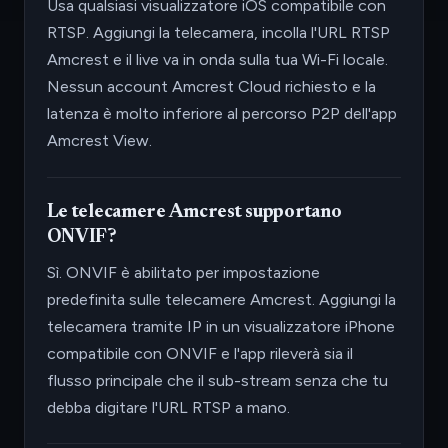
Usa qualsiasi visualizzatore iOS compatibile con
RTSP. Aggiungi la telecamera, incolla l'URL RTSP
Amcrest e il live va in onda sulla tua Wi-Fi locale.
Nessun account Amcrest Cloud richiesto e la
latenza è molto inferiore al percorso P2P dell'app
Amcrest View.
Le telecamere Amcrest supportano
ONVIF?
Sì. ONVIF è abilitato per impostazione
predefinita sulle telecamere Amcrest. Aggiungi la
telecamera tramite IP in un visualizzatore iPhone
compatibile con ONVIF e l'app rileverà sia il
flusso principale che il sub-stream senza che tu
debba digitare l'URL RTSP a mano.