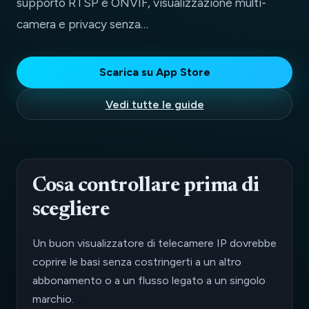
supporto RTSP e ONVIF, visualizzazione multi-
camera e privacy senza…
Scarica su App Store
Vedi tutte le guide
Cosa controllare prima di
scegliere
Un buon visualizzatore di telecamere IP dovrebbe
coprire le basi senza costringerti a un altro
abbonamento o a un flusso legato a un singolo
marchio.