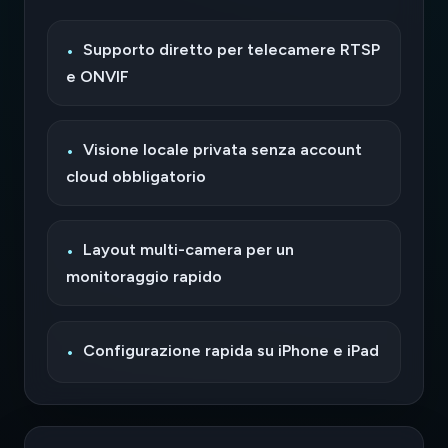
Supporto diretto per telecamere RTSP
e ONVIF
Visione locale privata senza account
cloud obbligatorio
Layout multi-camera per un
monitoraggio rapido
Configurazione rapida su iPhone e iPad