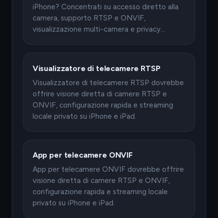
iPhone? Concentrati su accesso diretto alla
camera, supporto RTSP e ONVIF,
visualizzazione multi-camera e privacy…
Visualizzatore di telecamere RTSP
Visualizzatore di telecamere RTSP dovrebbe
offrire visione diretta di camere RTSP e
ONVIF, configurazione rapida e streaming
locale privato su iPhone e iPad.
App per telecamere ONVIF
App per telecamere ONVIF dovrebbe offrire
visione diretta di camere RTSP e ONVIF,
configurazione rapida e streaming locale
privato su iPhone e iPad.