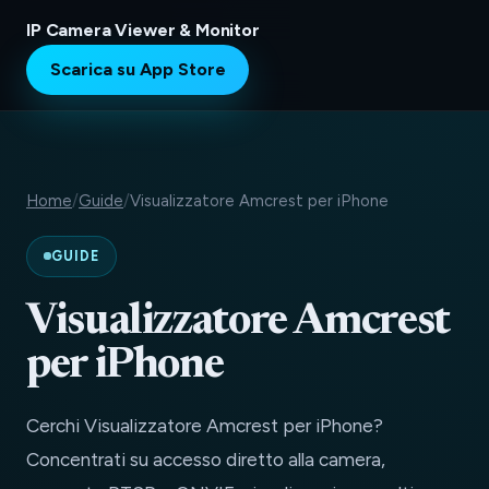
IP Camera Viewer & Monitor
Scarica su App Store
Home
/
Guide
/
Visualizzatore Amcrest per iPhone
GUIDE
Visualizzatore Amcrest
per iPhone
Cerchi Visualizzatore Amcrest per iPhone?
Concentrati su accesso diretto alla camera,