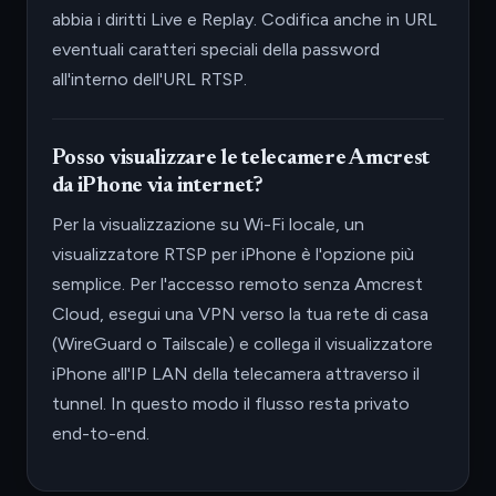
abbia i diritti Live e Replay. Codifica anche in URL
eventuali caratteri speciali della password
all'interno dell'URL RTSP.
Posso visualizzare le telecamere Amcrest
da iPhone via internet?
Per la visualizzazione su Wi-Fi locale, un
visualizzatore RTSP per iPhone è l'opzione più
semplice. Per l'accesso remoto senza Amcrest
Cloud, esegui una VPN verso la tua rete di casa
(WireGuard o Tailscale) e collega il visualizzatore
iPhone all'IP LAN della telecamera attraverso il
tunnel. In questo modo il flusso resta privato
end-to-end.