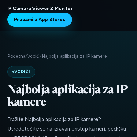
IP Camera Viewer & Monitor
Preuzmi u App Storeu
Početna
/
Vodiči
/
Najbolja aplikacija za IP kamere
VODIČI
Najbolja aplikacija za IP
kamere
Tražite Najbolja aplikacija za IP kamere?
Usredotočite se na izravan pristup kameri, podršku