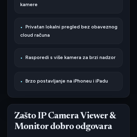
kamere
Privatan lokalni pregled bez obaveznog
cloud računa
Rasporedi s više kamera za brzi nadzor
Brzo postavljanje na iPhoneu i iPadu
Zašto IP Camera Viewer &
Monitor dobro odgovara