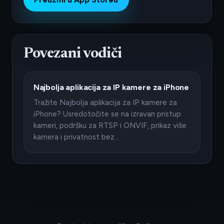
Povezani vodiči
Najbolja aplikacija za IP kamere za iPhone
Tražite Najbolja aplikacija za IP kamere za
iPhone? Usredotočite se na izravan pristup
kameri, podršku za RTSP i ONVIF, prikaz više
kamera i privatnost bez…